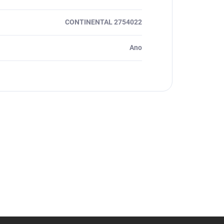
CONTINENTAL 2754022
Ano