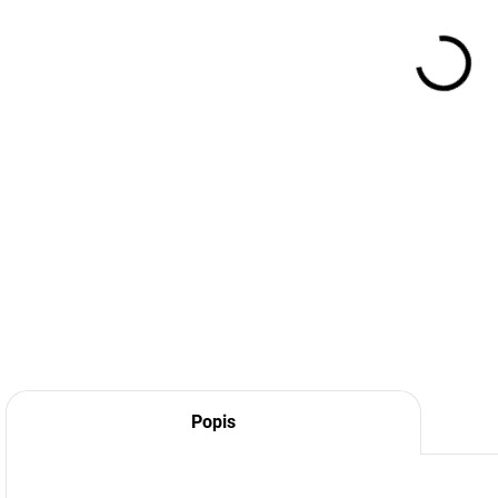
Popis