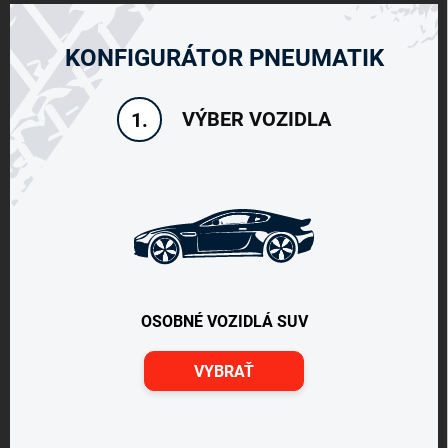
KONFIGURÁTOR PNEUMATIK
VÝBER VOZIDLA
1.
OSOBNÉ VOZIDLÁ SUV
VYBRAŤ