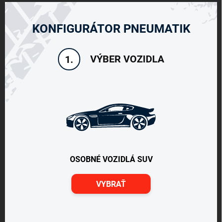
KONFIGURÁTOR PNEUMATIK
VÝBER VOZIDLA
1.
OSOBNÉ VOZIDLÁ SUV
VYBRAŤ