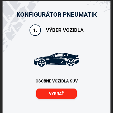
KONFIGURÁTOR PNEUMATIK
VÝBER VOZIDLA
1.
OSOBNÉ VOZIDLÁ SUV
VYBRAŤ