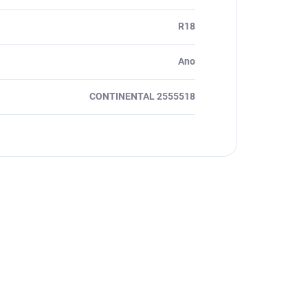
R18
Ano
CONTINENTAL 2555518