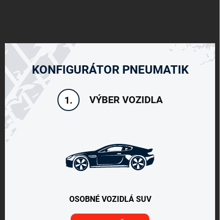
KONFIGURÁTOR PNEUMATIK
VÝBER VOZIDLA
1.
OSOBNÉ VOZIDLÁ SUV