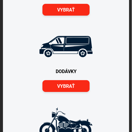
VYBRAŤ
DODÁVKY
VYBRAŤ