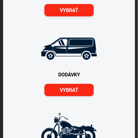
VYBRAŤ
DODÁVKY
VYBRAŤ