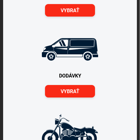
VYBRAŤ
DODÁVKY
VYBRAŤ