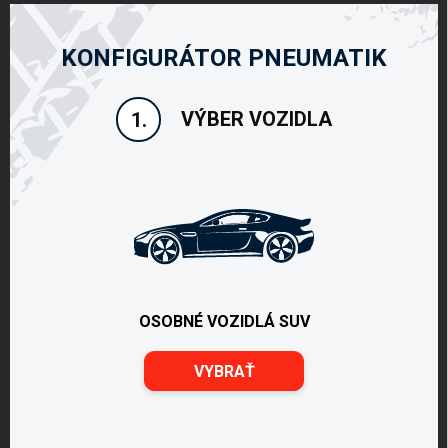
KONFIGURÁTOR PNEUMATIK
VÝBER VOZIDLA
1.
OSOBNÉ VOZIDLÁ SUV
VYBRAŤ