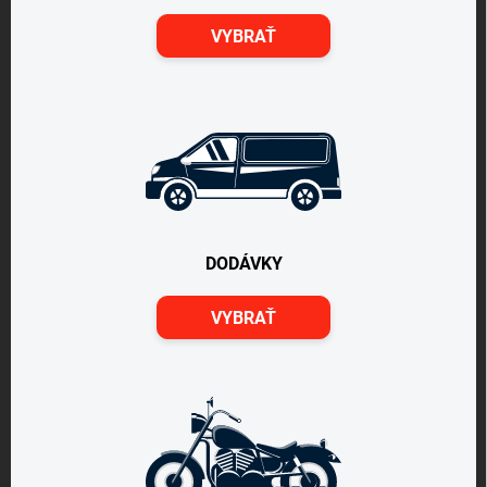
VYBRAŤ
DODÁVKY
VYBRAŤ