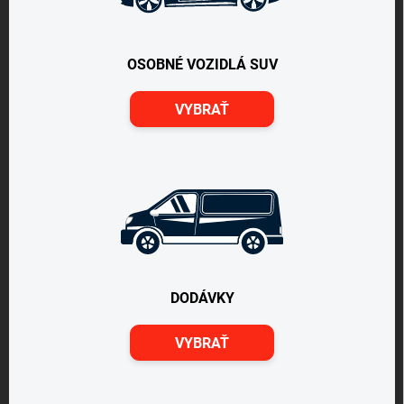
OSOBNÉ VOZIDLÁ SUV
VYBRAŤ
DODÁVKY
VYBRAŤ