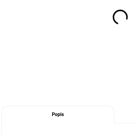
Popis