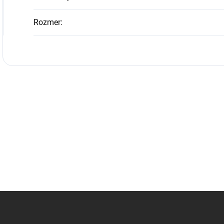
Rozmer
: