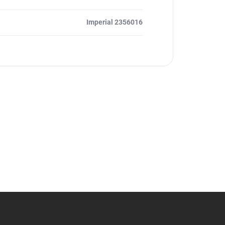
Imperial 2356016