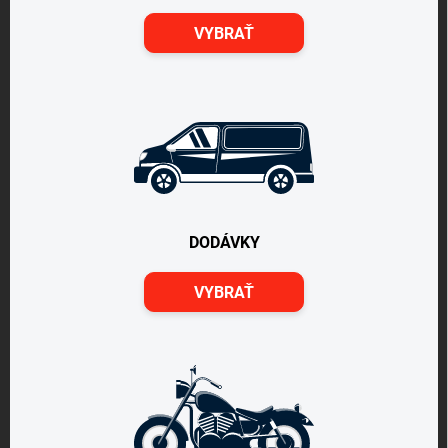
VYBRAŤ
DODÁVKY
VYBRAŤ