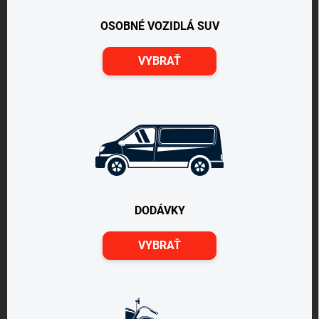
OSOBNÉ VOZIDLÁ SUV
VYBRAŤ
DODÁVKY
VYBRAŤ