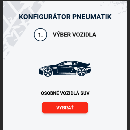
KONFIGURÁTOR PNEUMATIK
VÝBER VOZIDLA
1.
OSOBNÉ VOZIDLÁ SUV
VYBRAŤ