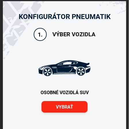
KONFIGURÁTOR PNEUMATIK
VÝBER VOZIDLA
1.
OSOBNÉ VOZIDLÁ SUV
VYBRAŤ