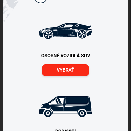
OSOBNÉ VOZIDLÁ SUV
VYBRAŤ