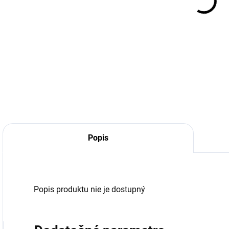
Popis
Popis produktu nie je dostupný