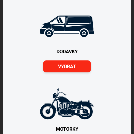
DODÁVKY
VYBRAŤ
MOTORKY