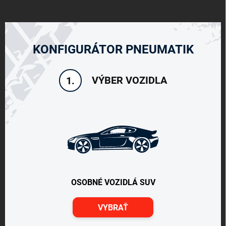
KONFIGURÁTOR PNEUMATIK
VÝBER VOZIDLA
1.
OSOBNÉ VOZIDLÁ SUV
VYBRAŤ