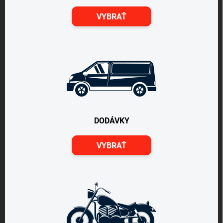
VYBRAŤ
DODÁVKY
VYBRAŤ