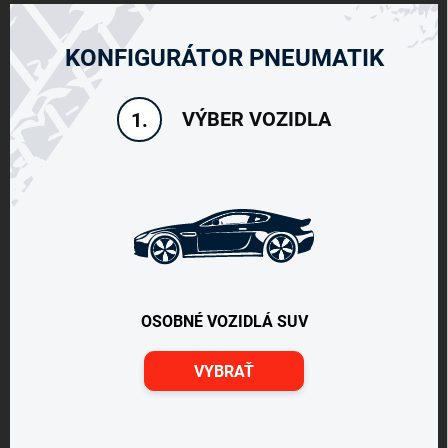
KONFIGURÁTOR PNEUMATIK
VÝBER VOZIDLA
1.
OSOBNÉ VOZIDLÁ SUV
VYBRAŤ