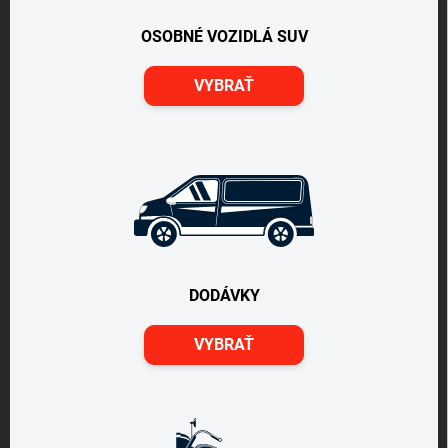
OSOBNÉ VOZIDLÁ SUV
VYBRAŤ
DODÁVKY
VYBRAŤ