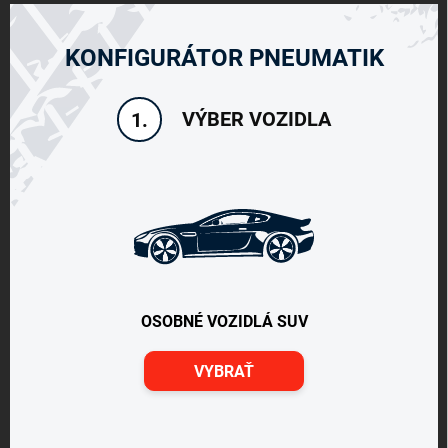
KONFIGURÁTOR PNEUMATIK
VÝBER VOZIDLA
1.
OSOBNÉ VOZIDLÁ SUV
VYBRAŤ