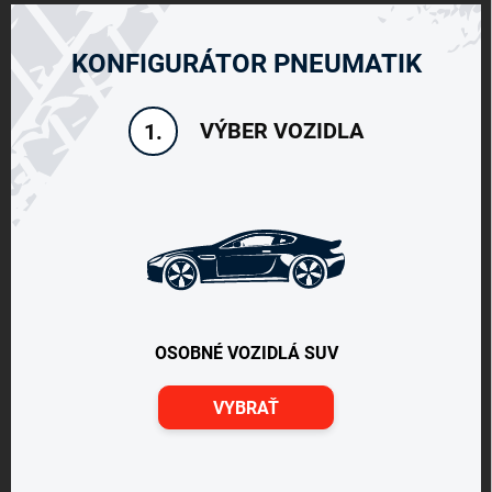
KONFIGURÁTOR PNEUMATIK
VÝBER VOZIDLA
1.
OSOBNÉ VOZIDLÁ SUV
VYBRAŤ