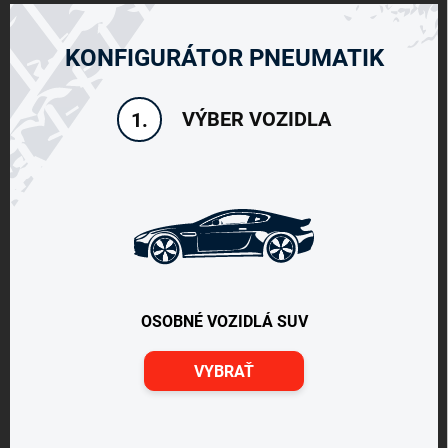
KONFIGURÁTOR PNEUMATIK
VÝBER VOZIDLA
1.
OSOBNÉ VOZIDLÁ SUV
VYBRAŤ