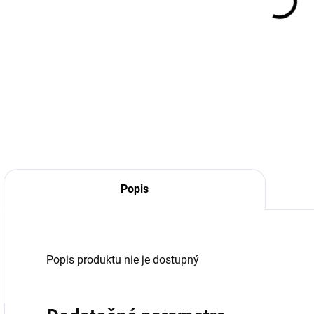
Popis
Popis produktu nie je dostupný