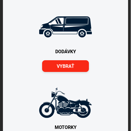
DODÁVKY
VYBRAŤ
MOTORKY