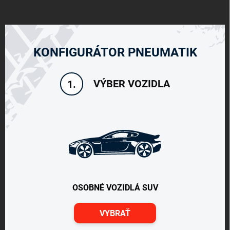
KONFIGURÁTOR PNEUMATIK
VÝBER VOZIDLA
1.
OSOBNÉ VOZIDLÁ SUV
VYBRAŤ