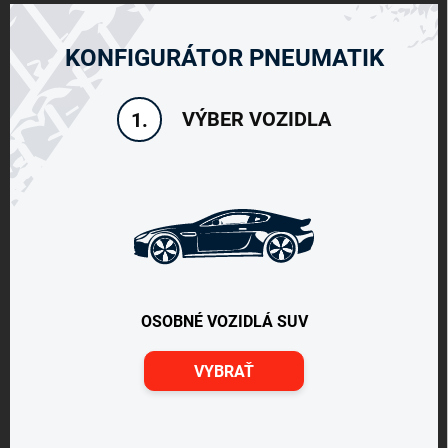
KONFIGURÁTOR PNEUMATIK
VÝBER VOZIDLA
1.
OSOBNÉ VOZIDLÁ SUV
VYBRAŤ