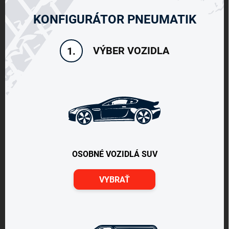
KONFIGURÁTOR PNEUMATIK
VÝBER VOZIDLA
1.
OSOBNÉ VOZIDLÁ SUV
VYBRAŤ