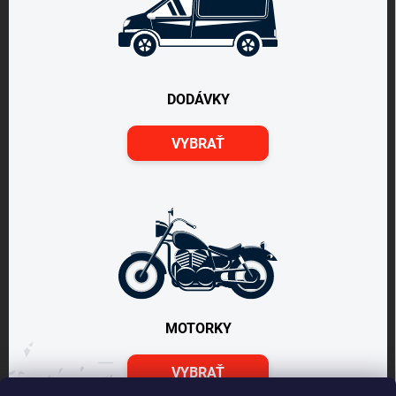
DODÁVKY
VYBRAŤ
MOTORKY
VYBRAŤ