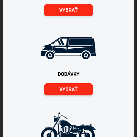
VYBRAŤ
DODÁVKY
VYBRAŤ