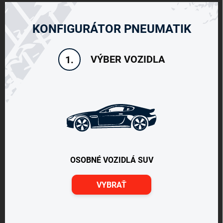
KONFIGURÁTOR PNEUMATIK
VÝBER VOZIDLA
1.
OSOBNÉ VOZIDLÁ SUV
VYBRAŤ