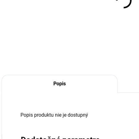
Popis
Popis produktu nie je dostupný