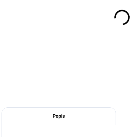
Popis