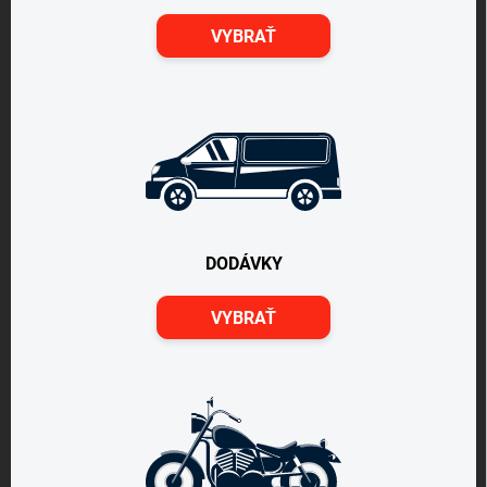
VYBRAŤ
DODÁVKY
VYBRAŤ