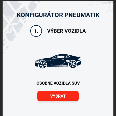
KONFIGURÁTOR PNEUMATIK
VÝBER VOZIDLA
1.
OSOBNÉ VOZIDLÁ SUV
VYBRAŤ