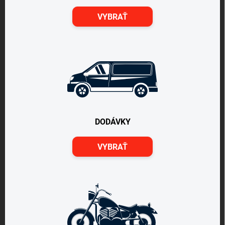
VYBRAŤ
DODÁVKY
VYBRAŤ