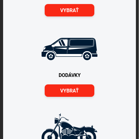
VYBRAŤ
DODÁVKY
VYBRAŤ