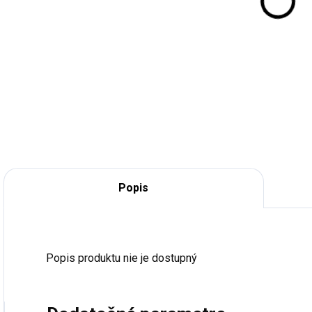
Popis
Popis produktu nie je dostupný