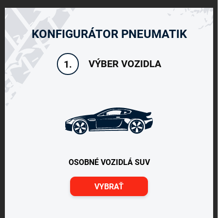
KONFIGURÁTOR PNEUMATIK
VÝBER VOZIDLA
1.
OSOBNÉ VOZIDLÁ SUV
VYBRAŤ