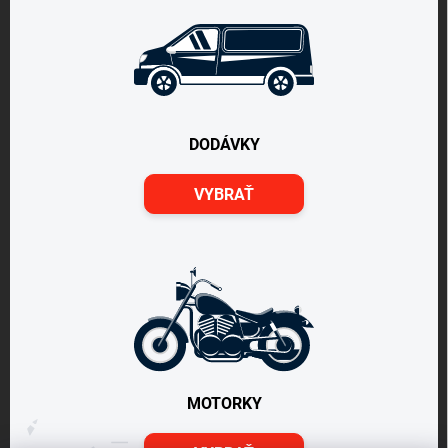
DODÁVKY
VYBRAŤ
MOTORKY