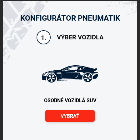
KONFIGURÁTOR PNEUMATIK
VÝBER VOZIDLA
1.
OSOBNÉ VOZIDLÁ SUV
VYBRAŤ