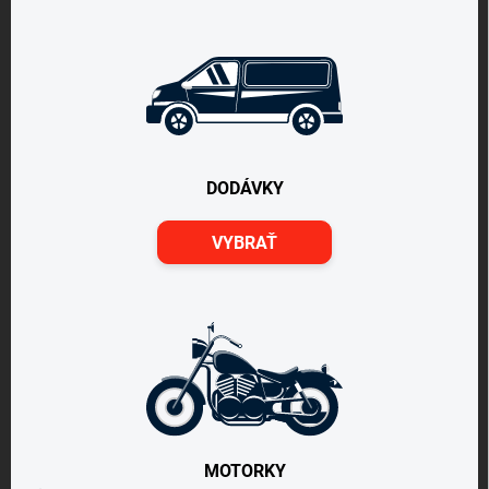
DODÁVKY
VYBRAŤ
MOTORKY