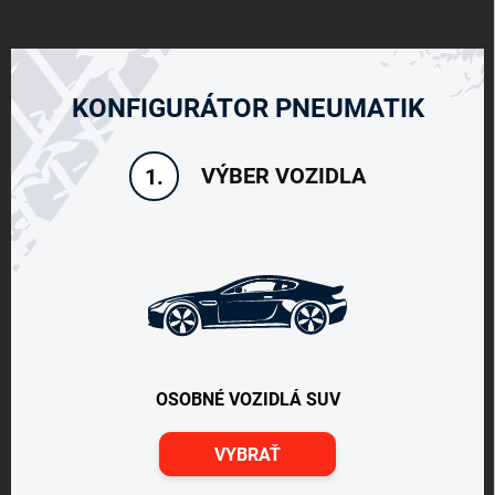
KONFIGURÁTOR PNEUMATIK
VÝBER VOZIDLA
1.
OSOBNÉ VOZIDLÁ SUV
VYBRAŤ