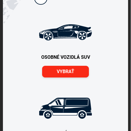
OSOBNÉ VOZIDLÁ SUV
VYBRAŤ