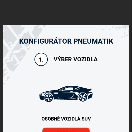
KONFIGURÁTOR PNEUMATIK
VÝBER VOZIDLA
1.
OSOBNÉ VOZIDLÁ SUV