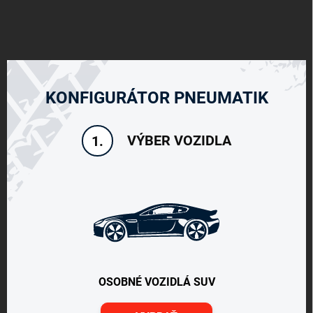
KONFIGURÁTOR PNEUMATIK
VÝBER VOZIDLA
1.
OSOBNÉ VOZIDLÁ SUV