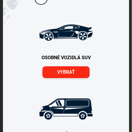
OSOBNÉ VOZIDLÁ SUV
VYBRAŤ