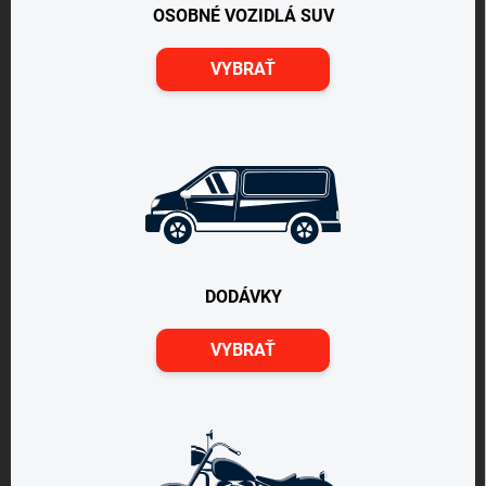
OSOBNÉ VOZIDLÁ SUV
VYBRAŤ
DODÁVKY
VYBRAŤ