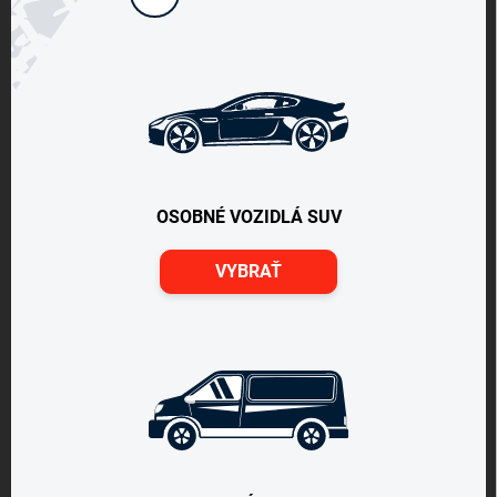
OSOBNÉ VOZIDLÁ SUV
VYBRAŤ