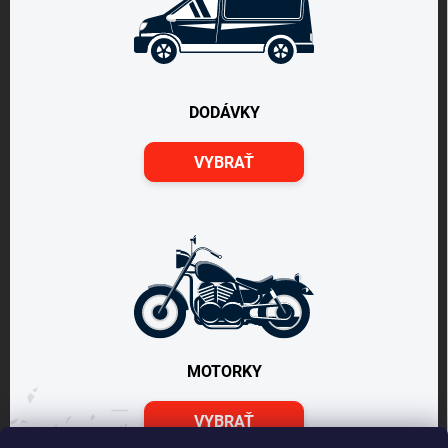
DODÁVKY
VYBRAŤ
MOTORKY
VYBRAŤ