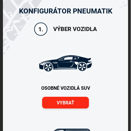
KONFIGURÁTOR PNEUMATIK
VÝBER VOZIDLA
1.
OSOBNÉ VOZIDLÁ SUV
VYBRAŤ