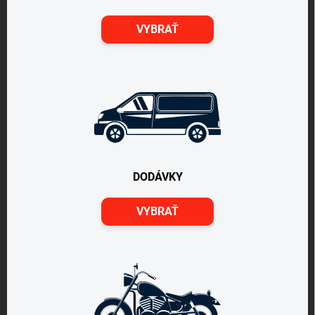
VYBRAŤ
DODÁVKY
VYBRAŤ